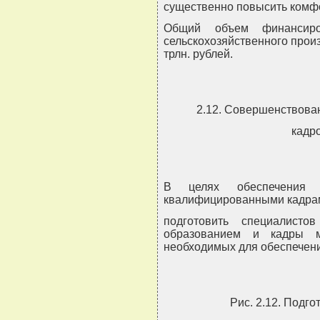
существенно повысить комф
Общий объем финансиров
сельскохозяйственного произв
трлн. рублей.
2.12. Совершенствова
кадр
В целях обеспечения се
квалифицированными кадрам
подготовить специалист
образованием и кадры м
необходимых для обеспечения
Рис. 2.12. Подго