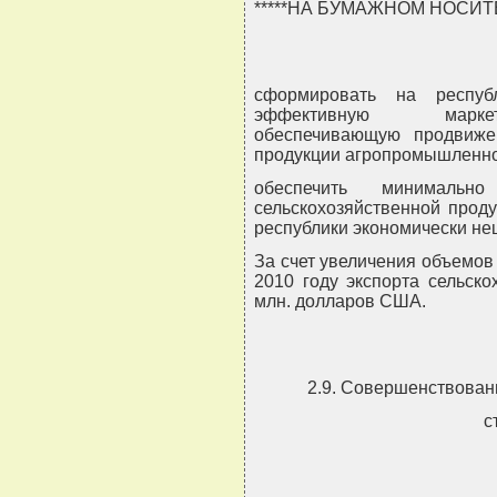
*****НА БУМАЖНОМ НОСИ
сформировать на респуб
эффективную маркети
обеспечивающую продвиже
продукции агропромышленно
обеспечить минимальн
сельскохозяйственной проду
республики экономически не
За счет увеличения объемов
2010 году экспорта сельск
млн. долларов США.
2.9. Совершенствован
с