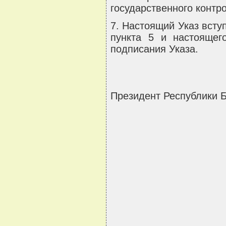
государственного контр
7. Настоящий Указ вступ
пункта 5 и настоящег
подписания Указа.
Президент Республики