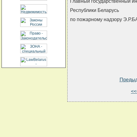
Главный государственный и
Республики Беларусь
по пожарному надзору Э.Р.
Преды
<<