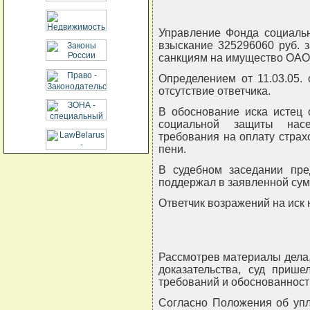
Управление Фонда социальн
взыскание 325296060 руб. 
санкциям на имущество ОАО 
Определением от 11.03.05.
отсутствие ответчика.
В обоснование иска истец 
социальной защиты насе
требования на оплату страх
пени.
В судебном заседании пре
поддержал в заявленной сум
Ответчик возражений на иск 
Рассмотрев материалы дела,
доказательства, суд приш
требований и обоснованност
Согласно Положения об упл