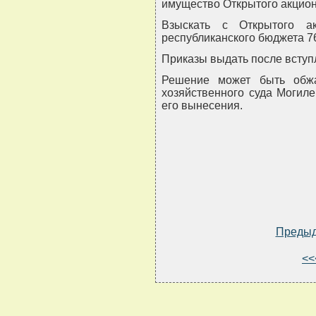
имущество Открытого акцион
Взыскать с Открытого а
республиканского бюджета 7
Приказы выдать после вступ
Решение может быть обж
хозяйственного суда Могиле
его вынесения.
Преды
<<