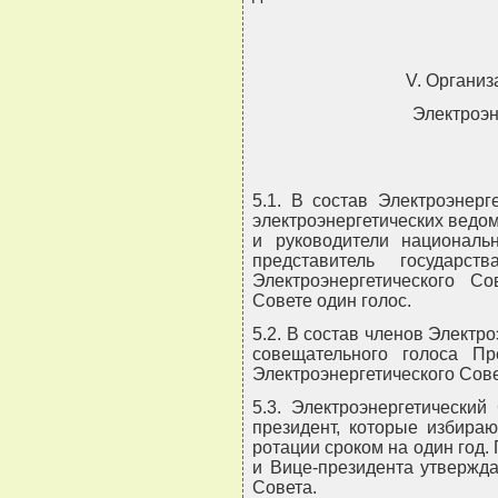
V. Организ
Электроэн
5.1. В состав Электроэнерг
электроэнергетических ведом
и руководители националь
представитель государс
Электроэнергетического Со
Совете один голос.
5.2. В состав членов Электр
совещательного голоса Пр
Электроэнергетического Сове
5.3. Электроэнергетический
президент, которые избираю
ротации сроком на один год.
и Вице-президента утвержда
Совета.