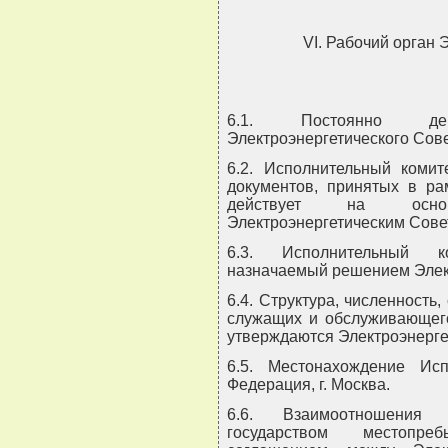
VI. Рабочий орган 
6.1. Постоянно де
Электроэнергетического Сове
6.2. Исполнительный комит
документов, принятых в рам
действует на основ
Электроэнергетическим Сове
6.3. Исполнительный ко
назначаемый решением Элект
6.4. Структура, численность
служащих и обслуживающего
утверждаются Электроэнерге
6.5. Местонахождение Исп
Федерация, г. Москва.
6.6. Взаимоотношения 
государством местопре