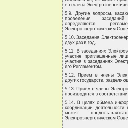
его члена Электроэнергетиче
5.9. Другие вопросы, каса
проведения заседаний 
определяются реглам
Электроэнергетическим Сове
5.10. Заседания Электроэне
двух раз в год.
5.11. В заседаниях Электро
участие приглашенные лиц
участия в заседаниях Элект
его Регламентом.
5.12. Прием в члены Элект
других государств, разделя
5.13. Прием в члены Электро
производятся в соответстви
5.14. В целях обмена инфор
координации деятельности
может предоставлят
Электроэнергетическом Сове