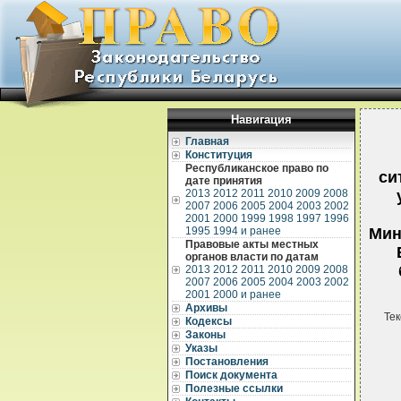
Навигация
Главная
Конституция
Республиканское право по
си
дате принятия
2013
2012
2011
2010
2009
2008
2007
2006
2005
2004
2003
2002
2001
2000
1999
1998
1997
1996
1995
1994 и ранее
Мин
Правовые акты местных
органов власти по датам
2013
2012
2011
2010
2009
2008
2007
2006
2005
2004
2003
2002
2001
2000 и ранее
Архивы
Тек
Кодексы
Законы
Указы
Постановления
Поиск документа
Полезные ссылки