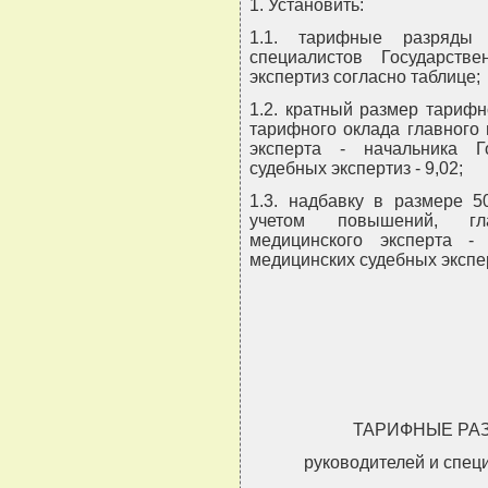
1. Установить:
1.1. тарифные разряды
специалистов Государств
экспертиз согласно таблице;
1.2. кратный размер тарифн
тарифного оклада главного 
эксперта - начальника Г
судебных экспертиз - 9,02;
1.3. надбавку в размере 5
учетом повышений, гла
медицинского эксперта -
медицинских судебных экспе
ТАРИФНЫЕ РА
руководителей и спец