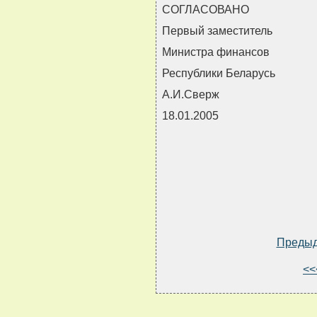
СОГЛАСОВАНО
Первый заместитель
Министра финансов
Республики Беларусь
А.И.Сверж
18.01.2005
Преды
<<