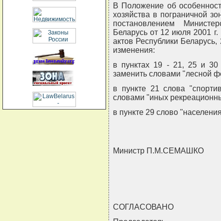
В Положение об особенност
хозяйства в пограничной зо
постановлением Министер
Беларусь от 12 июля 2001 г
актов Республики Беларусь, 2
изменения:
в пунктах 19 - 21, 25 и 3
заменить словами "лесной ф
в пункте 21 слова "спорти
словами "иных рекреационны
в пункте 29 слово "населени
Министр П.М.СЕМАШКО
СОГЛАСОВАНО