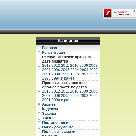
Навигация
Главная
Конституция
Республиканское право по
дате принятия
2013
2012
2011
2010
2009
2008
2007
2006
2005
2004
2003
2002
2001
2000
1999
1998
1997
1996
1995
1994 и ранее
Правовые акты местных
органов власти по датам
2013
2012
2011
2010
2009
2008
2007
2006
2005
2004
2003
2002
2001
2000 и ранее
Архивы
Кодексы
Законы
Указы
Постановления
Поиск документа
Полезные ссылки