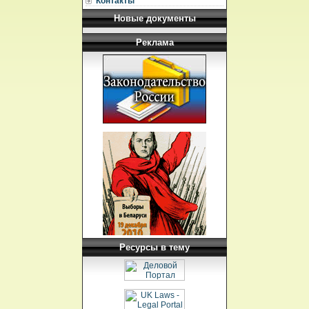
Контакты
Новые документы
Реклама
Ресурсы в тему