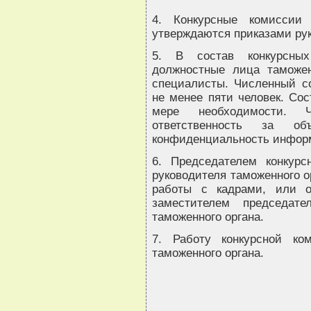
4. Конкурсные комиссии
утверждаются приказами ру
5. В состав конкурсных
должностные лица таможен
специалисты. Численный с
не менее пяти человек. Сос
мере необходимости. 
ответственность за об
конфиденциальность инфор
6. Председателем конкурс
руководителя таможенного о
работы с кадрами, или о
заместителем председат
таможенного органа.
7. Работу конкурсной ко
таможенного органа.