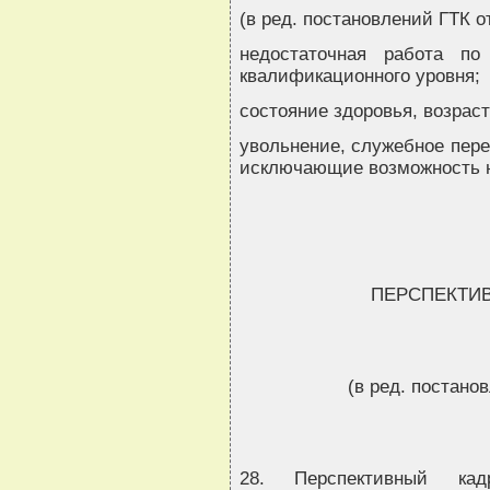
(в ред. постановлений ГТК от
недостаточная работа по
квалификационного уровня;
состояние здоровья, возраст
увольнение, служебное пере
исключающие возможность н
ПЕРСПЕКТИ
(в ред. постанов
28. Перспективный ка