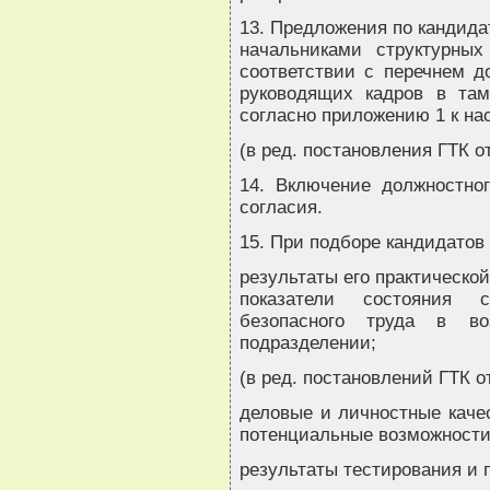
13. Предложения по кандида
начальниками структурных
соответствии с перечнем д
руководящих кадров в там
согласно приложению 1 к на
(в ред. постановления ГТК от
14. Включение должностно
согласия.
15. При подборе кандидатов
результаты его практическо
показатели состояния с
безопасного труда в во
подразделении;
(в ред. постановлений ГТК от
деловые и личностные качес
потенциальные возможности
результаты тестирования и 