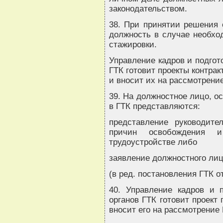
законодательством.
38. При принятии решения 
должность в случае необхо
стажировки.
Управление кадров и подгот
ГТК готовит проекты контрак
и вносит их на рассмотрени
39. На должностное лицо, о
в ГТК представляются:
представление руководите
причин освобождения 
трудоустройстве либо
заявление должностного лиц
(в ред. постановления ГТК от
40. Управление кадров и 
органов ГТК готовит проект
вносит его на рассмотрение