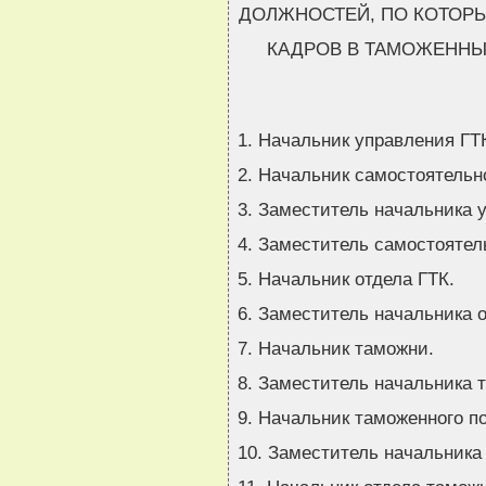
ДОЛЖНОСТЕЙ, ПО КОТОР
КАДРОВ В ТАМОЖЕННЫ
1. Начальник управления ГТ
2. Начальник самостоятельно
3. Заместитель начальника 
4. Заместитель самостоятель
5. Начальник отдела ГТК.
6. Заместитель начальника о
7. Начальник таможни.
8. Заместитель начальника 
9. Начальник таможенного п
10. Заместитель начальника