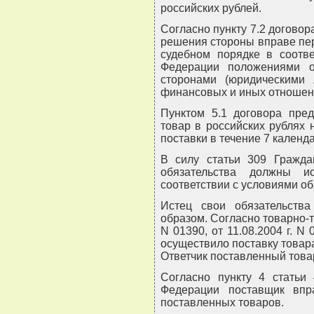
российских рублей.
Согласно пункту 7.2 догово
решения стороны вправе пе
судебном порядке в соотв
Федерации положениями 
сторонами (юридическими 
финансовых и иных отношени
Пунктом 5.1 договора пред
товар в российских рублях 
поставки в течение 7 календ
В силу статьи 309 Гражда
обязательства должны и
соответствии с условиями об
Истец свои обязательств
образом. Согласно товарно-т
N 01390, от 11.08.2004 г. N 
осуществило поставку товара
Ответчик поставленный това
Согласно пункту 4 статьи 
Федерации поставщик впр
поставленных товаров.