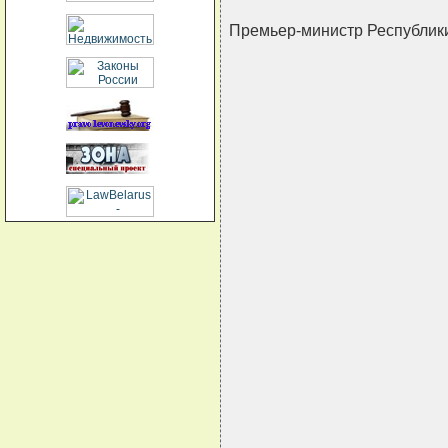
Премьер-министр Республи