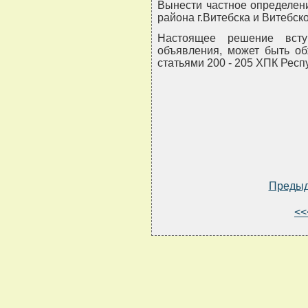
Вынести частное определен
района г.Витебска и Витебск
Настоящее решение вст
объявления, может быть об
статьями 200 - 205 ХПК Респ
Преды
<<