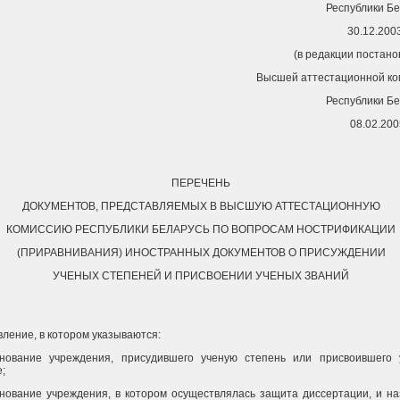
Республики Б
30.12.200
(в редакции постан
Высшей аттестационной ко
Республики Б
08.02.200
ПЕРЕЧЕНЬ
ДОКУМЕНТОВ, ПРЕДСТАВЛЯЕМЫХ В ВЫСШУЮ АТТЕСТАЦИОННУЮ
КОМИССИЮ РЕСПУБЛИКИ БЕЛАРУСЬ ПО ВОПРОСАМ НОСТРИФИКАЦИИ
(ПРИРАВНИВАНИЯ) ИНОСТРАННЫХ ДОКУМЕНТОВ О ПРИСУЖДЕНИИ
УЧЕНЫХ СТЕПЕНЕЙ И ПРИСВОЕНИИ УЧЕНЫХ ЗВАНИЙ
вление, в котором указываются:
нование учреждения, присудившего ученую степень или присвоившего 
;
нование учреждения, в котором осуществлялась защита диссертации, и на