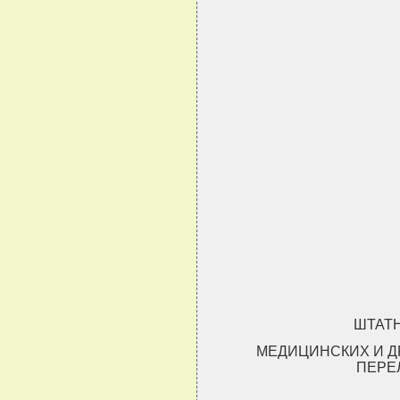
ШТАТ
МЕДИЦИНСКИХ И Д
ПЕРЕ