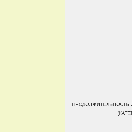
ПРОДОЛЖИТЕЛЬНОСТЬ С
(КАТЕ