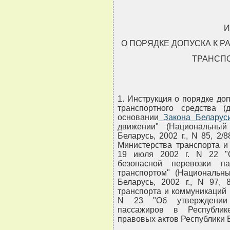
И
О ПОРЯДКЕ ДОПУСКА К 
ТРАНСП
1. Инструкция о порядке до
транспортного средства (
основании
Закона Беларус
движении" (Национальный
Беларусь, 2002 г., N 85, 2/
Министерства транспорта и
19 июля 2002 г. N 22 "
безопасной перевозки п
транспортом" (Национальн
Беларусь, 2002 г., N 97, 
транспорта и коммуникаций 
N 23 "Об утверждении 
пассажиров в Республик
правовых актов Республики Бе