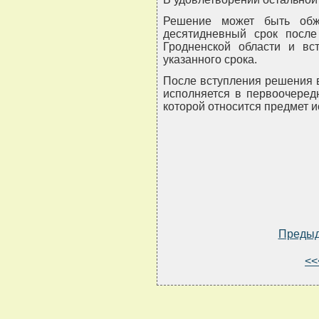
Решение может быть обж
десятидневный срок после
Гродненской области и вс
указанного срока.
После вступления решения в
исполняется в первоочеред
которой относится предмет и
Преды
<<