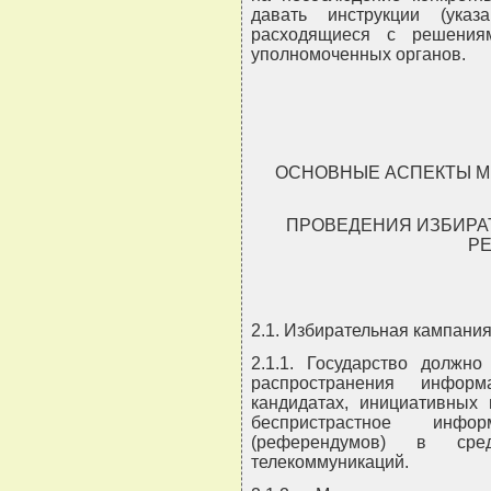
давать инструкции (указ
расходящиеся с решения
уполномоченных органов.
ОСНОВНЫЕ АСПЕКТЫ М
ПРОВЕДЕНИЯ ИЗБИРА
РЕ
2.1. Избирательная кампани
2.1.1. Государство должно
распространения инфор
кандидатах, инициативных
беспристрастное инфо
(референдумов) в сре
телекоммуникаций.