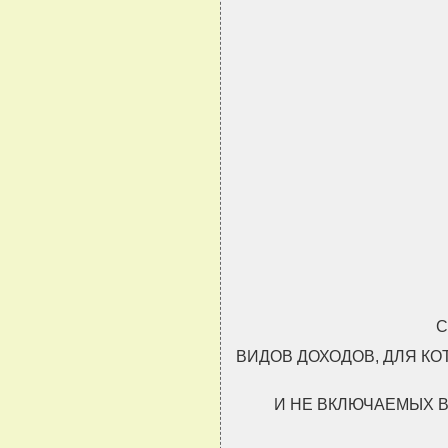
С
ВИДОВ ДОХОДОВ, ДЛЯ К
И НЕ ВКЛЮЧАЕМЫХ 