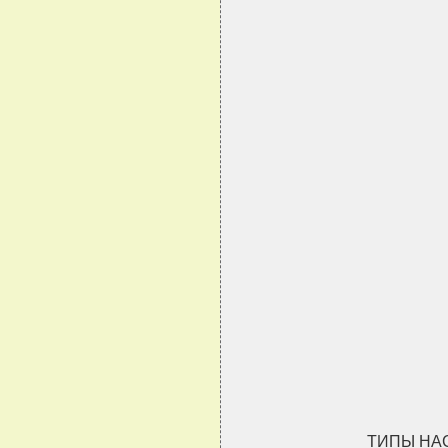
ТИПЫ НА