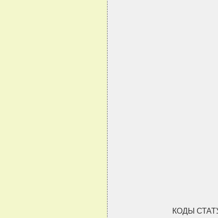
КОДЫ СТА