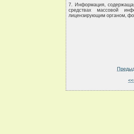
7. Информация, содержащая
средствах массовой инф
лицензирующим органом, фо
Преды
<<