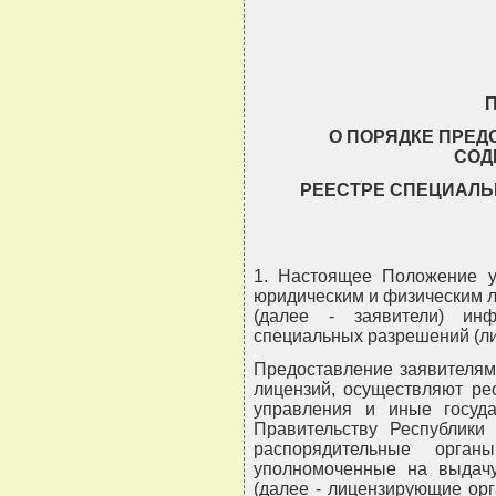
                               
О ПОРЯДКЕ ПРЕД
СОД
РЕЕСТРЕ СПЕЦИАЛЬ
1. Настоящее Положение у
юридическим и физическим л
(далее - заявители) ин
специальных разрешений (лиц
Предоставление заявителям
лицензий, осуществляют ре
управления и иные госуда
Правительству Республики
распорядительные орган
уполномоченные на выдачу
(далее - лицензирующие ор