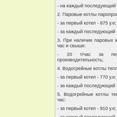
- на каждый последующий -
2. Паровые котлы паропро
- за первый котел - 875 у.е;
- за каждый последующий -
3. При наличии паровых к
час и свыше:
- 20 т/час за пер
производительность;
4. Водогрейные котлы теп
- за первый котел - 770 у.е;
- за каждый последующий -
5. Водогрейные котлы те
час:
- за первый котел - 910 у.е;