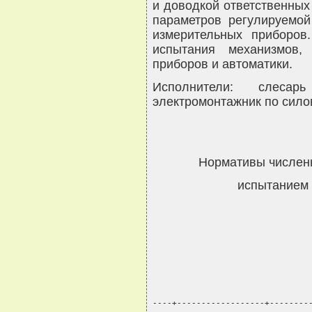
и доводкой ответственных
параметров регулируемой
измерительных приборов
испытания механизмов,
приборов и автоматики.
Исполнители: слес
электромонтажник по сило
Нормативы численн
испытанием 
----+------------------+--------