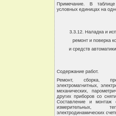
Примечание. В таблиц
условных единицах на одн
3.3.12. Наладка и ис
ремонт и поверка 
и средств автоматики
Содержание работ.
Ремонт, сборка, про
электромагнитных, электр
механических, парометри
других приборов со снят
Составление и монтаж с
измерительных, тепл
электродинамических счет