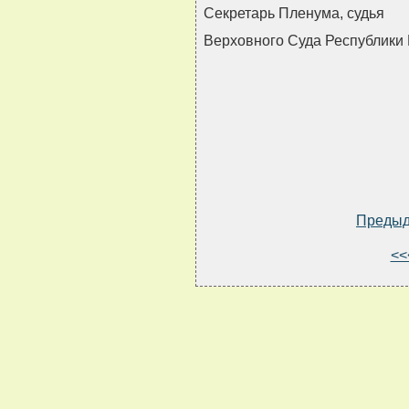
Секретарь Пленума, судья
Верховного Суда Республики
Преды
<<