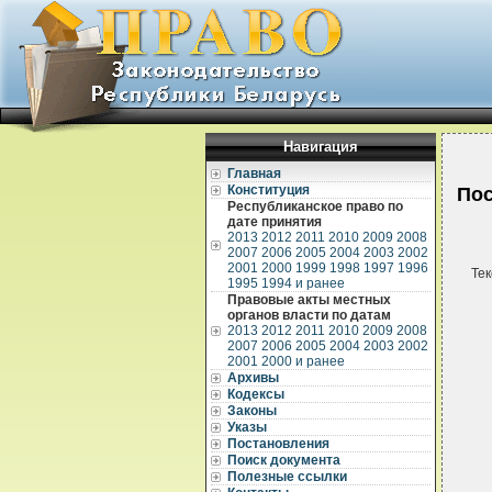
Навигация
Главная
Конституция
Пос
Республиканское право по
дате принятия
2013
2012
2011
2010
2009
2008
2007
2006
2005
2004
2003
2002
2001
2000
1999
1998
1997
1996
Тек
1995
1994 и ранее
Правовые акты местных
органов власти по датам
2013
2012
2011
2010
2009
2008
2007
2006
2005
2004
2003
2002
2001
2000 и ранее
Архивы
Кодексы
Законы
Указы
Постановления
Поиск документа
Полезные ссылки