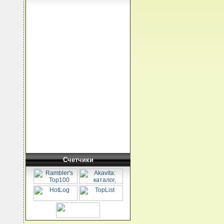
Счетчики