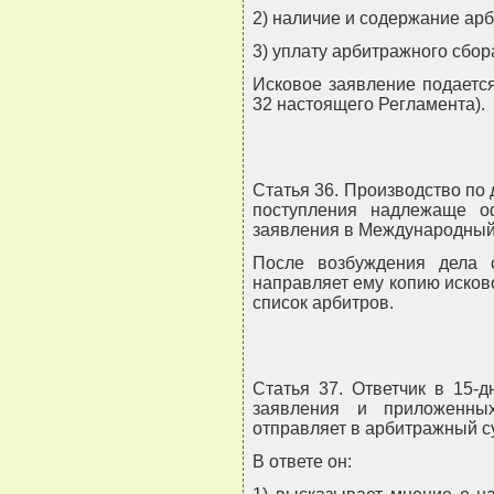
2) наличие и содержание ар
3) уплату арбитражного сбор
Исковое заявление подается
32 настоящего Регламента).
Статья 36. Производство по
поступления надлежаще о
заявления в Международный
После возбуждения дела 
направляет ему копию исково
список арбитров.
Статья 37. Ответчик в 15-
заявления и приложенны
отправляет в арбитражный су
В ответе он: