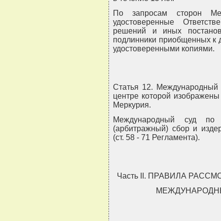
По запросам сторон Ме
удостоверенные Ответст
решений и иных постанов
подлинники приобщенных к 
удостоверенными копиями.
Статья 12. Международный 
центре которой изображены
Меркурия.
Международный суд по 
(арбитражный) сбор и изде
(ст. 58 - 71 Регламента).
Часть II. ПРАВИЛА РАС
МЕЖДУНАРОДН