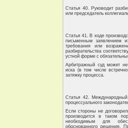
Статья 40. Руководит разб
или председатель коллегиаль
Статья 41. В ходе производ
письменным заявлением и
требования или возражен
разбирательства соответст
устной форме с обязательны
Арбитражный суд может не
иска (в том числе встречн
затяжку процесса.
Статья 42. Международный
процессуального законодате
Если стороны не договорил
производится в таком пор
необходимым для обес
обоснованного решения. П