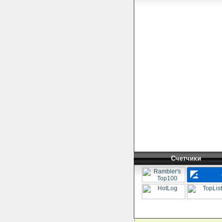
Счетчики