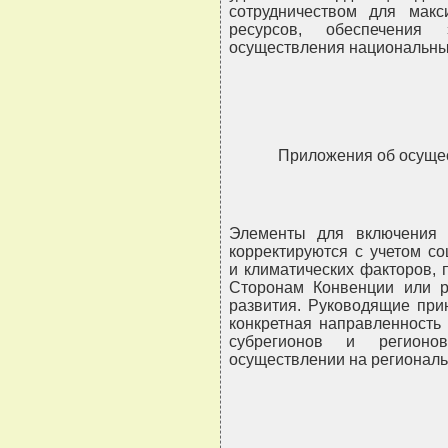
сотрудничеством для макс
ресурсов, обеспечени
осуществления национальных
Приложения об осуще
Элементы для включения 
корректируются с учетом со
и климатических факторов,
Сторонам Конвенции или р
развития. Руководящие при
конкретная направленность
субрегионов и регион
осуществлении на региональ