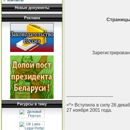
Контакты
Новые документы
Реклама
Страницы
Зарегистрировано
--------------------------------
Ресурсы в тему
<*> Вступила в силу 26 декаб
27 ноября 2001 года.