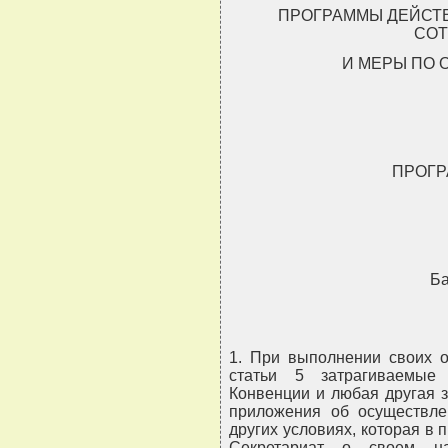
ПРОГРАММЫ ДЕЙСТВ
СОТ
И МЕРЫ ПО
ПРОГР
Ба
1. При выполнении своих о
статьи 5 затрагиваемые
Конвенции и любая другая 
приложения об осуществле
других условиях, которая в
Секретариат о своем на