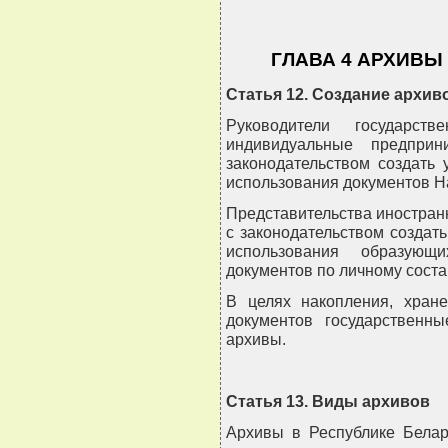
ГЛАВА 4 АРХИВЫ
Статья 12. Создание архив
Руководители государств
индивидуальные предприн
законодательством создать 
использования документов Н
Представительства иностран
с законодательством создать
использования образующ
документов по личному соста
В целях накопления, хране
документов государственн
архивы.
Статья 13. Виды архивов
Архивы в Республике Белар