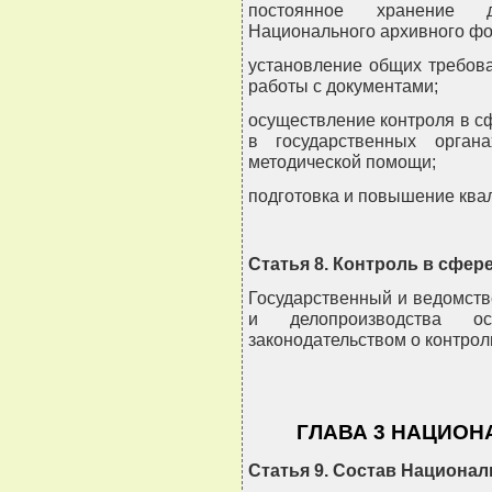
постоянное хранение д
Национального архивного фон
установление общих требов
работы с документами;
осуществление контроля в с
в государственных орган
методической помощи;
подготовка и повышение ква
Статья 8. Контроль в сфер
Государственный и ведомств
и делопроизводства о
законодательством о контрол
ГЛАВА 3 НАЦИО
Статья 9. Состав Национа