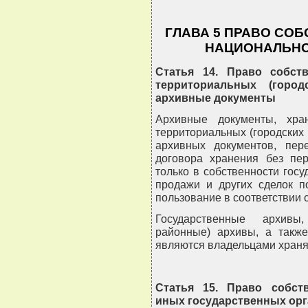
ГЛАВА 5 ПРАВО СО
НАЦИОНАЛЬНО
Статья 14. Право собств
территориальных (горо
архивные документы
Архивные документы, хра
территориальных (городских
архивных документов, пе
договора хранения без пер
только в собственности госу
продажи и других сделок п
пользование в соответствии 
Государственные архивы
районные) архивы, а также
являются владельцами храня
Статья 15. Право собств
иных государственных орг