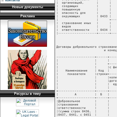
Контакты
Новые документы
Реклама
Ресурсы в тему