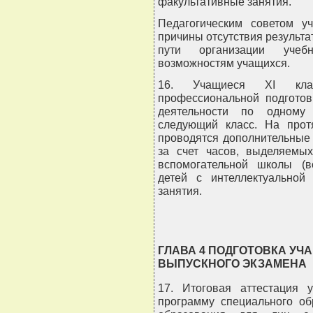
факультативные занятия.
Педагогическим советом у
причины отсутствия результа
пути организации учебн
возможностям учащихся.
16. Учащиеся XI клас
профессиональной подготов
деятельности по одному
следующий класс. На прот
проводятся дополнительные
за счет часов, выделяемы
вспомогательной школы (в
детей с интеллектуальной
занятия.
ГЛАВА 4 ПОДГОТОВКА УЧ
ВЫПУСКНОГО ЭКЗАМЕНА
17. Итоговая аттестация 
программу специального об