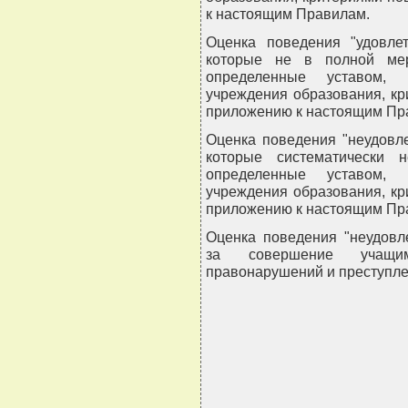
к настоящим Правилам.
Оценка поведения "удовлет
которые не в полной мер
определенные уставом, 
учреждения образования, к
приложению к настоящим Пр
Оценка поведения "неудовл
которые систематически 
определенные уставом, 
учреждения образования, к
приложению к настоящим Пр
Оценка поведения "неудовл
за совершение учащим
правонарушений и преступле