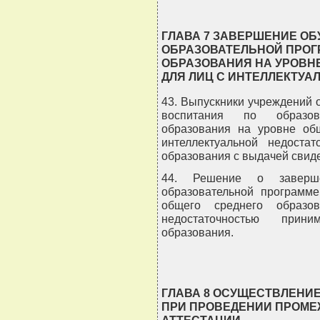
ГЛАВА 7 ЗАВЕРШЕНИЕ ОБ
ОБРАЗОВАТЕЛЬНОЙ ПРОГ
ОБРАЗОВАНИЯ НА УРОВН
ДЛЯ ЛИЦ С ИНТЕЛЛЕКТУ
43. Выпускники учреждений 
воспитания по образов
образования на уровне об
интеллектуальной недоста
образования с выдачей свид
44. Решение о заверш
образовательной программе
общего среднего образо
недостаточностью прини
образования.
ГЛАВА 8 ОСУЩЕСТВЛЕНИ
ПРИ ПРОВЕДЕНИИ ПРОМЕ