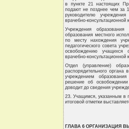
в пункте 21 настоящих Пр
подают не позднее чем за 
руководителю учреждения
врачебно-консультационной 
Учреждения образования 
образования местного испол
по месту нахождения учр
педагогического совета учр
освобождению учащихся о
врачебно-консультационной 
Отдел (управление) обра
распорядительного органа 
учреждением образования
решение об освобождении
доводит до сведения учрежде
23. Учащимся, указанным в 
итоговой отметки выставляет
ГЛАВА 6 ОРГАНИЗАЦИЯ 