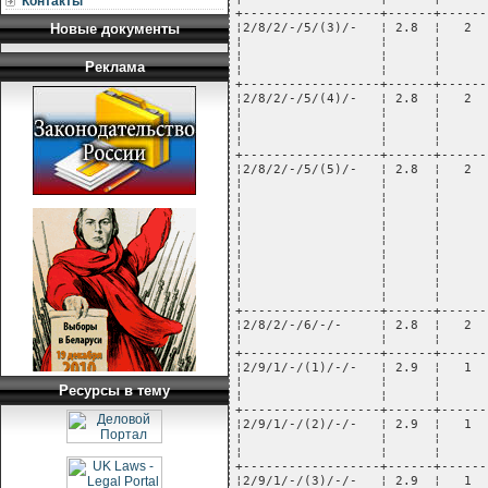
Контакты
Новые документы
Реклама
Ресурсы в тему