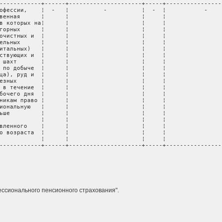
ессионального пенсионного страхования".