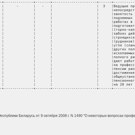
спублики Беларусь от 9 октября 2008 г. N 1490 "О некоторых вопросах проф