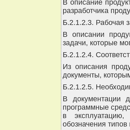
В описание продук
разработчика проду
Б.2.1.2.3. Рабочая 
В описании проду
задачи, которые м
Б.2.1.2.4. Соответ
Из описания прод
документы, которым
Б.2.1.2.5. Необход
В документации д
программные средс
в эксплуатацию,
обозначения типов 