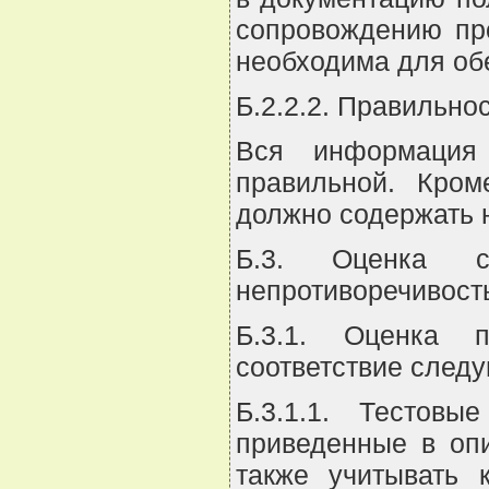
сопровождению пр
необходима для об
Б.2.2.2. Правильно
Вся информация 
правильной. Кром
должно содержать 
Б.3. Оценка с
непротиворечивост
Б.3.1. Оценка 
соответствие след
Б.3.1.1. Тестов
приведенные в опи
также учитывать 