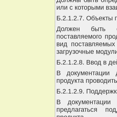
или с которыми вз
Б.2.1.2.7. Объекты 
Должен быть о
поставляемого про
вид поставляемых
загрузочные модули
Б.2.1.2.8. Ввод в д
В документации 
продукта проводить
Б.2.1.2.9. Поддерж
В документации 
предлагаться по
продукта.