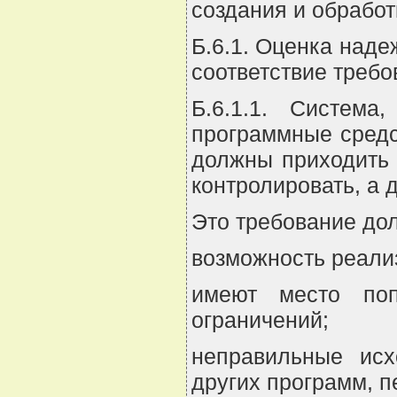
создания и обработ
Б.6.1. Оценка наде
соответствие требо
Б.6.1.1. Система
программные средст
должны приходить 
контролировать, а 
Это требование дол
возможность реализ
имеют место поп
ограничений;
неправильные исх
других программ, п