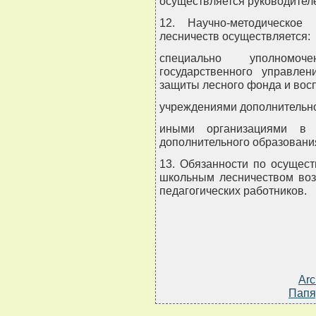
осуществляется руководител
12. Научно-методическое
лесничеств осуществляется:
специально уполномоч
государственного управлен
защиты лесного фонда и вос
учреждениями дополнительно
иными организациями в
дополнительного образовани
13. Обязанности по осущес
школьным лесничеством воз
педагогических работников.
Arc
Папя