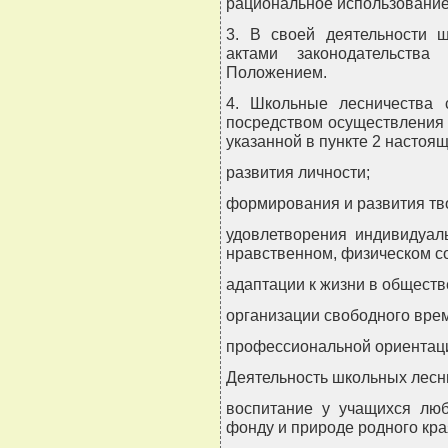
рациональное использование
3. В своей деятельности ш
актами законодательства
Положением.
4. Школьные лесничества 
посредством осуществления 
указанной в пункте 2 настоя
развития личности;
формирования и развития тв
удовлетворения индивидуал
нравственном, физическом с
адаптации к жизни в обществ
организации свободного вре
профессиональной ориентац
Деятельность школьных лесн
воспитание у учащихся лю
фонду и природе родного кра