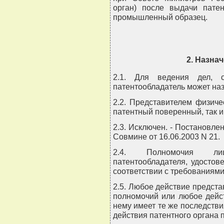
орган) после выдачи патен
промышленный образец.
2. Назна
2.1. Для ведения дел, с
патентообладатель может наз
2.2. Представителем физиче
патентный поверенный, так и
2.3. Исключен. - Постановле
Совмине от 16.06.2003 N 21.
2.4. Полномочия лиц
патентообладателя, удосто
соответствии с требованиями
2.5. Любое действие предст
полномочий или любое дейс
нему имеет те же последстви
действия патентного органа 