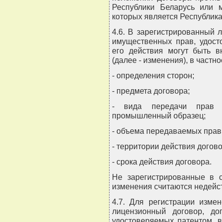
Республики Беларусь или 
которых является Республика
4.6. В зарегистрированный 
имущественных прав, удост
его действия могут быть в
(далее - изменения), в частн
- определения сторон;
- предмета договора;
- вида передачи прав н
промышленный образец;
- объема передаваемых прав
- территории действия догово
- срока действия договора.
Не зарегистрированные в 
изменения считаются недейс
4.7. Для регистрации изме
лицензионный договор, до
удостоверяемых патентом, 