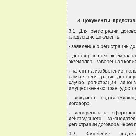
3. Документы, предста
3.1. Для регистрации дого
следующие документы:
- заявление о регистрации до
- договор в трех экземпляра
экземпляр - заверенная копия
- патент на изобретение, по
случае регистрации договор
случае регистрации лиценз
имущественных прав, удосто
- документ, подтверждаю
договора;
- доверенность, оформле
действующего законодат
регистрации договора через 
3.2. Заявление подае