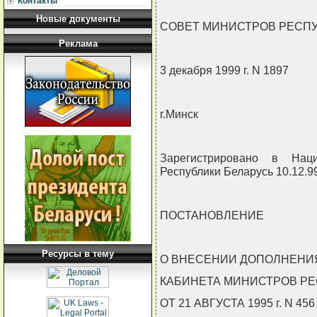
Контакты
Новые документы
СОВЕТ МИНИСТРОВ РЕСП
Реклама
3 декабря 1999 г. N 1897
г.Минск
Зарегистрировано в Нац
Республики Беларусь 10.12.99
ПОСТАНОВЛЕНИЕ
Ресурсы в тему
О ВНЕСЕНИИ ДОПОЛНЕНИ
КАБИНЕТА МИНИСТРОВ РЕ
ОТ 21 АВГУСТА 1995 г. N 456