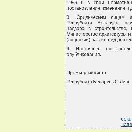
1999 г. в свои норматив
постановления изменения и 
3. Юридическим лицам и
Республики Беларусь, ос
надзора в строительстве,
Министерстве архитектуры и
(лицензии) на этот вид деятел
4. Настоящее постановл
опубликования.
Премьер-министр
Республики Беларусь С.Линг
doku
Папя