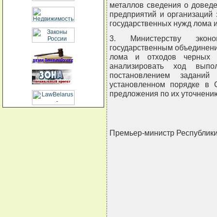
металлов сведения о довед
предприятий и организаций 
государственных нужд лома и
3. Министерству экон
государственным объединение
лома и отходов черных и
анализировать ход выпо
постановлением задани
установленном порядке в 
предложения по их уточнени
Премьер-министр Республик