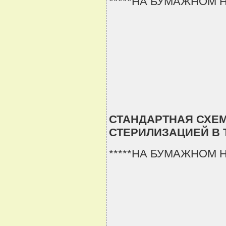
*****НА БУМАЖНОМ 
СТАНДАРТНАЯ СХЕ
СТЕРИЛИЗАЦИЕЙ В
*****НА БУМАЖНОМ 