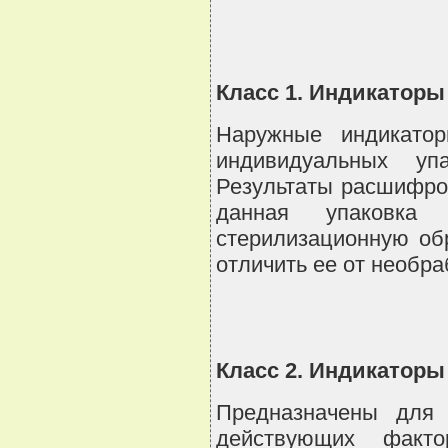
Класс 1. Индикаторы
Наружные индикатор
индивидуальных уп
Результаты расшифров
данная упаковка 
стерилизационную об
отличить ее от необра
Класс 2. Индикаторы
Предназначены для 
действующих факто