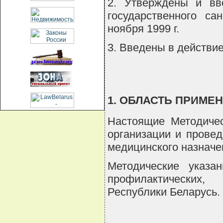
2. Утверждены и вв
государственного са
ноября 1999 г.
3. Введены в действи
1. ОБЛАСТЬ ПРИМЕ
Настоящие Методичес
организации и провед
медицинского назначе
Методические указа
профилактических, 
Республики Беларусь.