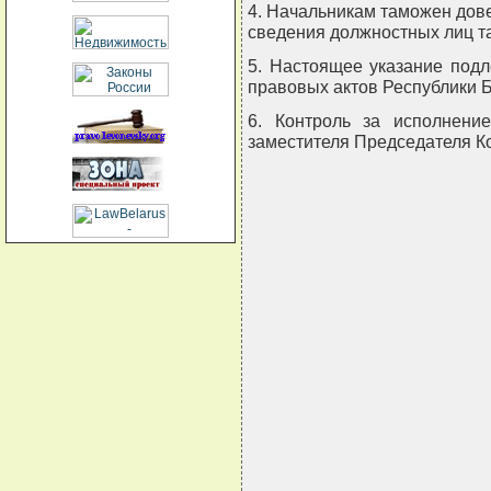
4. Начальникам таможен дов
сведения должностных лиц т
5. Настоящее указание под
правовых актов Республики Б
6. Контроль за исполнени
заместителя Председателя К