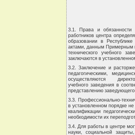
              
3.1. Права и обязанности 
работников центра определ
образовании в Республике 
актами, данным Примерным 
технического учебного зав
заключаются в установленно
3.2. Заключение и расторже
педагогическими, медицин
осуществляются директо
учебного заведения в соотв
представлению заведующего
3.3. Профессионально-техни
в установленном порядке не
квалификации педагогическ
необходимости их переподгот
3.4. Для работы в центре мо
науки, социальной защиты,