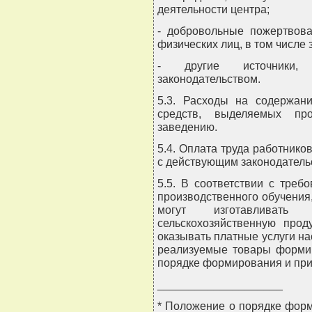
деятельности центра;
- добровольные пожертвов
физических лиц, в том числе
- другие источники,
законодательством.
5.3. Расходы на содержан
средств, выделяемых про
заведению.
5.4. Оплата труда работнико
с действующим законодатель
5.5. В соответствии с тре
производственного обучения
могут изготавливать
сельскохозяйственную прод
оказывать платные услуги н
реализуемые товары формир
порядке формирования и при
____________________
* Положение о порядке фор