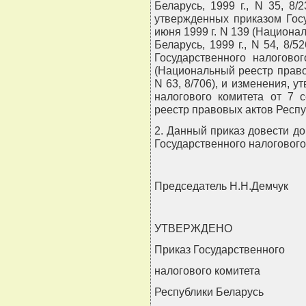
Беларусь, 1999 г., N 35, 8/
утвержденных приказом Госу
июня 1999 г. N 139 (Национа
Беларусь, 1999 г., N 54, 8/
Государственного налогово
(Национальный реестр правов
N 63, 8/706), и изменения, 
налогового комитета от 7 
реестр правовых актов Республ
2. Данный приказ довести д
Государственного налогового
Председатель Н.Н.Демчук
УТВЕРЖДЕНО
Приказ Государственного
налогового комитета
Республики Беларусь