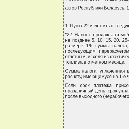
актов Республики Беларусь, 19
1. Пункт 22 изложить в след
"22. Налог с продаж автомо
не позднее 5, 10, 15, 20, 2
размере 1/6 суммы налога
последующим перерасчетом
отчетным, исходя из фактиче
топлива в отчетном месяце.
Сумма налога, уплаченная 
расчету, имеющемуся на 1-е 
Если срок платежа прихо
праздничный день, срок упл
после выходного (нерабочего