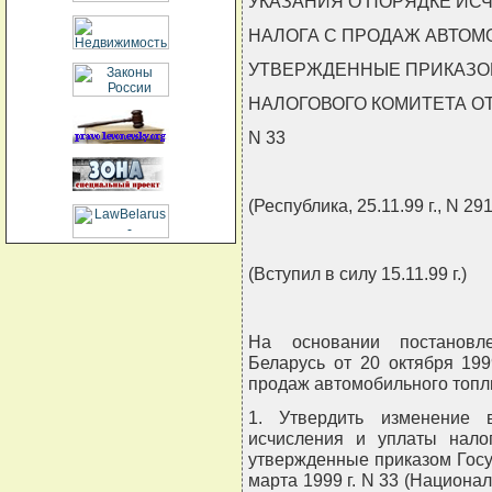
УКАЗАНИЯ О ПОРЯДКЕ ИС
НАЛОГА С ПРОДАЖ АВТОМ
УТВЕРЖДЕННЫЕ ПРИКАЗО
НАЛОГОВОГО КОМИТЕТА ОТ 1
N 33
(Республика, 25.11.99 г., N 291
(Вступил в силу 15.11.99 г.)
На основании постановл
Беларусь от 20 октября 199
продаж автомобильного топл
1. Утвердить изменение 
исчисления и уплаты нало
утвержденные приказом Госу
марта 1999 г. N 33 (Национа