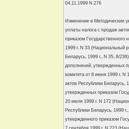
04.11.1999 N 276
Изменение в Методические ук
уплаты налога с продаж авт
приказом Государственного н
1999 г. N 33 (Национальный 
Беларусь, 1999 г., N 35, 8/238
дополнений, утвержденных п
комитета от 8 июня 1999 г. 
актов Республики Беларусь, 19
утвержденных приказом Госуд
20 июля 1999 г. N 172 (Наци
Республики Беларусь, 1999 г.,
утвержденного приказом Госу
7 сентября 1999 г. N 223 (Н