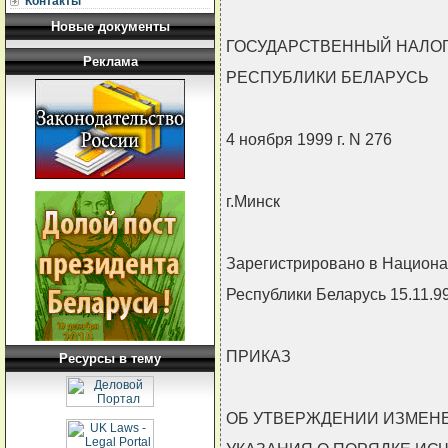
Контакты
Новые документы
ГОСУДАРСТВЕННЫЙ НАЛО
Реклама
РЕСПУБЛИКИ БЕЛАРУСЬ
4 ноября 1999 г. N 276
г.Минск
Зарегистрировано в Национа
Республики Беларусь 15.11.99
ПРИКАЗ
Ресурсы в тему
ОБ УТВЕРЖДЕНИИ ИЗМЕН