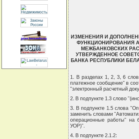
                            
                            
                          
ИЗМЕНЕНИЯ И ДОПОЛНЕН
ФУНКЦИОНИРОВАНИЯ 
МЕЖБАНКОВСКИХ РАС
УТВЕРЖДЕННОЕ СОВЕТ
БАНКА РЕСПУБЛИКИ БЕЛАР
1. В разделах 1, 2, 3, 6 сл
платежное сообщение" в со
"электронный расчетный док
2. В подпункте 1.3 слово "(ин
3. В подпункте 1.5 слова "
заменить словами "Автомати
операционные работы" на 
УОР)".
4. В подпункте 2.1.2: