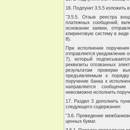
16. Подпункт 3.5.5 изложить
"3.5.5. Отзыв реестра вх
платежных сообщений, вкл
основании заявки, отправ
клиринговую систему в вид
8).
При исполнении поручения
отправляется уведомление о
7), который подписывает
реквизиты отозванных элек
результатам проверки вы
предъявляемым к порядку
поручение банка к исполне
направляется сообщение
невозможно исполнить поруче
17. Раздел 3 дополнить пункт
следующего содержания:
"3.6. Проведение межбанков
ценных бумаг.