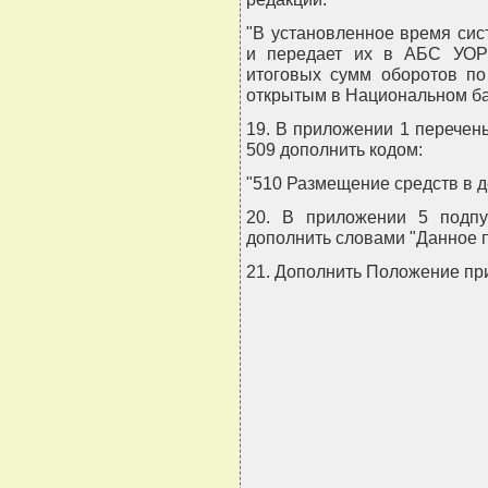
"В установленное время сис
и передает их в АБС УОР
итоговых сумм оборотов по
открытым в Национальном ба
19. В приложении 1 перечен
509 дополнить кодом:
"510 Размещение средств в д
20. В приложении 5 подпун
дополнить словами "Данное 
21. Дополнить Положение пр