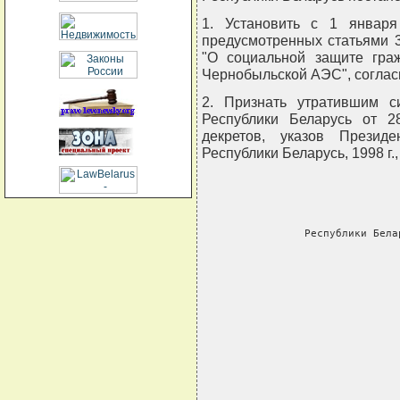
1. Установить с 1 января
предусмотренных статьями 3
"О социальной защите гра
Чернобыльской АЭС", соглас
2. Признать утратившим с
Республики Беларусь от 2
декретов, указов Презид
Республики Беларусь, 1998 г., 
    
     Республики Бела