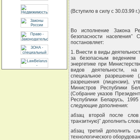
(Вступило в силу с 30.03.99 г.)
Во исполнение Закона Ре
безопасности населения" 
постановляет:
1. Внести в виды деятельнос
за безопасным ведением 
энергетике при Министерст
видов деятельности, на
специальное разрешение (
разрешения (лицензии), ут
Министров Республики Бе
(Собрание указов Президен
Республики Беларусь, 1995 г
следующие дополнения:
абзац второй после слов
транзитную)" дополнить слов
абзац третий дополнить сл
технологического оборудован