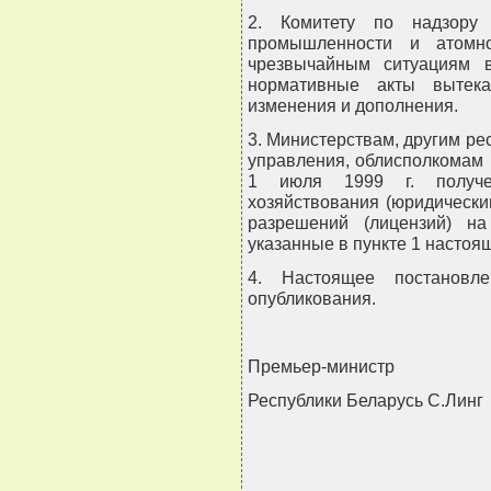
2. Комитету по надзору
промышленности и атомно
чрезвычайным ситуациям 
нормативные акты вытека
изменения и дополнения.
3. Министерствам, другим ре
управления, облисполкомам 
1 июля 1999 г. получен
хозяйствования (юридическ
разрешений (лицензий) на
указанные в пункте 1 настоя
4. Настоящее постановл
опубликования.
Премьер-министр
Республики Беларусь С.Линг