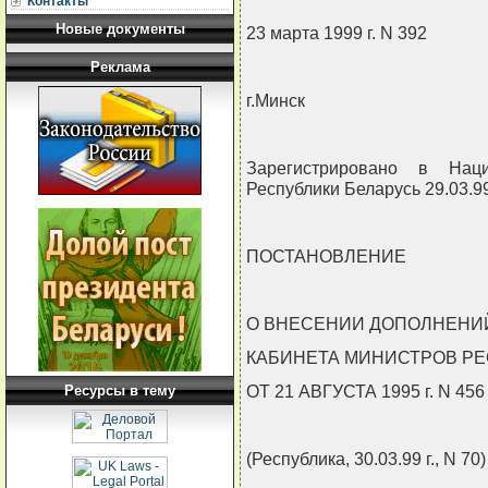
Контакты
Новые документы
23 марта 1999 г. N 392
Реклама
г.Минск
Зарегистрировано в Нац
Республики Беларусь 29.03.99
ПОСТАНОВЛЕНИЕ
О ВНЕСЕНИИ ДОПОЛНЕНИ
КАБИНЕТА МИНИСТРОВ РЕ
ОТ 21 АВГУСТА 1995 г. N 456
Ресурсы в тему
(Республика, 30.03.99 г., N 70)