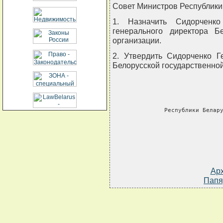
Совет Министров Республики
1. Назначить Сидорченко
генерального директора Бе
организации.
2. Утвердить Сидорченко 
Белорусской государственной
    
     Республики Белар
Ар
Папя