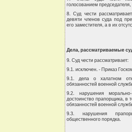
голосованием председателя, 
8. Суд чести рассматривае
девяти членов суда под пр
его заместителя, а в их отсут
Дела, рассматриваемые су
9. Суд чести рассматривает:
9.1. исключен. - Приказ Госко
9.1. дела о халатном от
обязанностей военной служб
9.2. нарушения морально
достоинство прапорщика, в 
обязанностей военной служб
9.3. нарушения прапо
общественного порядка.