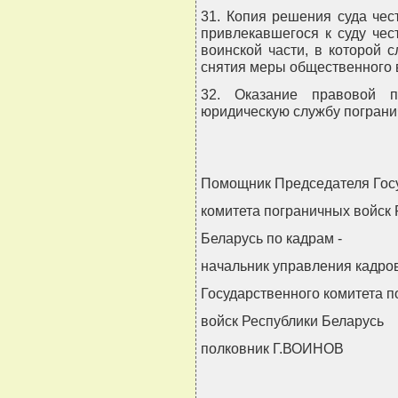
31. Копия решения суда чес
привлекавшегося к суду чес
воинской части, в которой 
снятия меры общественного 
32. Оказание правовой п
юридическую службу пограни
Помощник Председателя Гос
комитета пограничных войск 
Беларусь по кадрам -
начальник управления кадро
Государственного комитета 
войск Республики Беларусь
полковник Г.ВОИНОВ