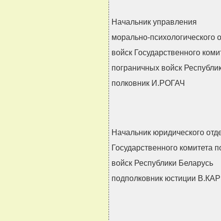
Начальник управления
морально-психологического 
войск Государственного коми
пограничных войск Республи
полковник И.РОГАЧ
Начальник юридического отд
Государственного комитета 
войск Республики Беларусь
подполковник юстиции В.К