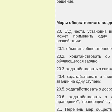
решение.
Меры общественного возде
20. Суд чести, установив в
может применить одну 
воздействия:
20.1. объявить общественное
20.2. ходатайствовать о
обучающегося заочно;
20.3. ходатайствовать о сниж
20.4. ходатайствовать о сн
звании на одну ступень;
20.5. ходатайствовать о доср
20.6. ходатайствовать о
прапорщик", "прапорщик" с у
21. Перечень мер обществ