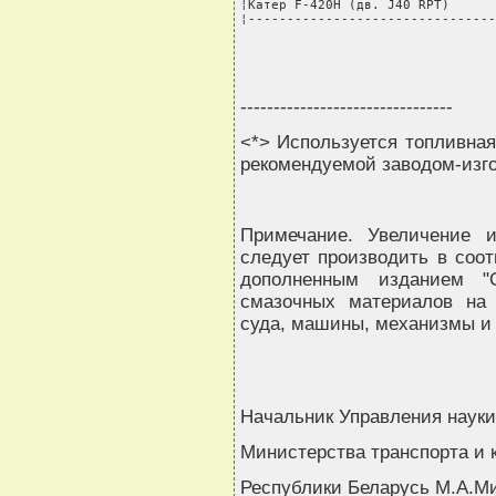
--------------------------------
<*> Используется топливная
рекомендуемой заводом-изг
Примечание. Увеличение 
следует производить в соо
дополненным изданием "
смазочных материалов на 
суда, машины, механизмы и 
Начальник Управления науки
Министерства транспорта и
Республики Беларусь М.А.М