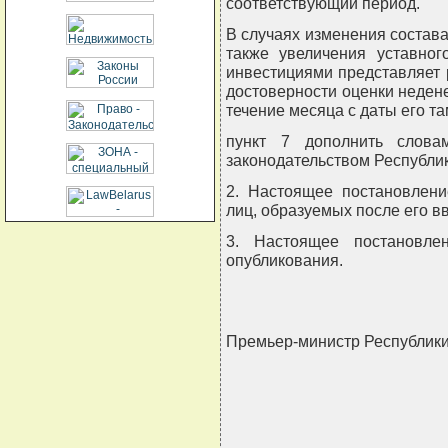
соответствующий период.
В случаях изменения состав
также увеличения уставно
инвестициями представляет 
достоверности оценки неден
течение месяца с даты его т
пункт 7 дополнить слова
законодательством Республик
2. Настоящее постановлени
лиц, образуемых после его в
3. Настоящее постановле
опубликования.
Премьер-министр Республик