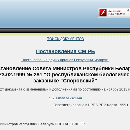
ПОИСК ДОКУМЕНТОВ
Постановления СМ РБ
Постановления других органов Республики Беларусь
тановление Совета Министров Республики Бела
 23.02.1999 № 281 "О республиканском биологиче
заказнике "Споровский"
кст документа с изменениями и дополнениями по состоянию на ноябрь 2013 г
< Главная страница
Зарегистрировано в НРПА РБ 3 марта 1999 г. 
 Министров Республики Беларусь ПОСТАНОВЛЯЕТ: