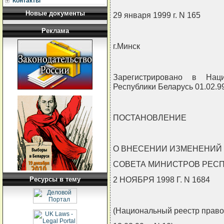
Контакты
Новые документы
29 января 1999 г. N 165
Реклама
г.Минск
Зарегистрировано в Нац
Республики Беларусь 01.02.99
ПОСТАНОВЛЕНИЕ
О ВНЕСЕНИИ ИЗМЕНЕНИЙ
СОВЕТА МИНИСТРОВ РЕСП
2 НОЯБРЯ 1998 Г. N 1684
Ресурсы в тему
(Национальный реестр право