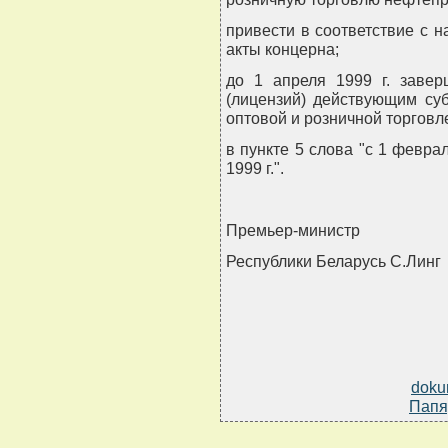
привести в соответствие с
акты концерна;
до 1 апреля 1999 г. заве
(лицензий) действующим су
оптовой и розничной торговл
в пункте 5 слова "с 1 феврал
1999 г.".
Премьер-министр
Республики Беларусь С.Линг
doku
Папя