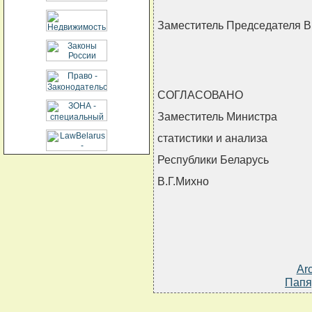
Заместитель Председателя 
СОГЛАСОВАНО
Заместитель Министра
статистики и анализа
Республики Беларусь
В.Г.Михно
Ar
Папя